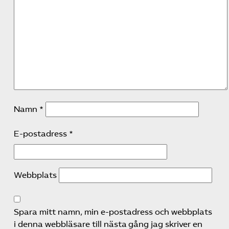
Namn
*
E-postadress
*
Webbplats
Spara mitt namn, min e-postadress och webbplats
i denna webbläsare till nästa gång jag skriver en